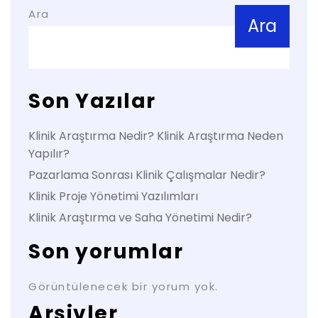
Ara
Ara
Son Yazılar
Klinik Araştırma Nedir? Klinik Araştırma Neden
Yapılır?
Pazarlama Sonrası Klinik Çalışmalar Nedir?
Klinik Proje Yönetimi Yazılımları
Klinik Araştırma ve Saha Yönetimi Nedir?
Son yorumlar
Görüntülenecek bir yorum yok.
Arşivler