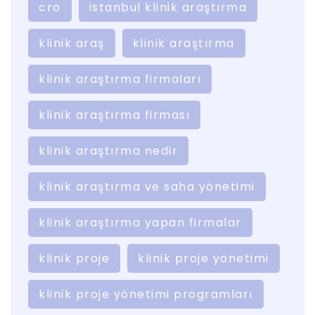
cro
istanbul klinik araştırma
klinik araş
klinik araştırma
klinik araştırma firmaları
klinik araştırma firması
klinik araştırma nedir
klinik araştırma ve saha yönetimi
klinik araştırma yapan firmalar
klinik proje
klinik proje yönetimi
klinik proje yönetimi programları