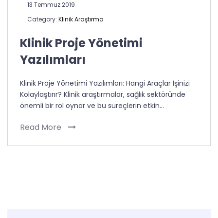
13 Temmuz 2019
Category:
Klinik Araştırma
Klinik Proje Yönetimi
Yazılımları
Klinik Proje Yönetimi Yazılımları: Hangi Araçlar İşinizi
Kolaylaştırır? Klinik araştırmalar, sağlık sektöründe
önemli bir rol oynar ve bu süreçlerin etkin…
Read More