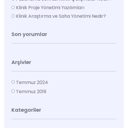
Klinik Proje Yönetimi Yazılımları
Klinik Araştırma ve Saha Yönetimi Nedir?
Son yorumlar
Arşivler
Temmuz 2024
Temmuz 2019
Kategoriler