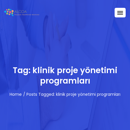
Tag: klinik proje yönetimi
programları
Home
Posts Tagged: klinik proje yönetimi programları