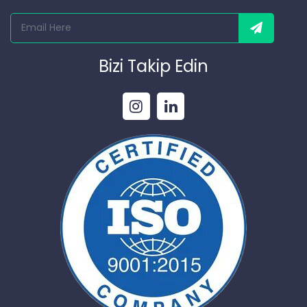
Bizi Takip Edin