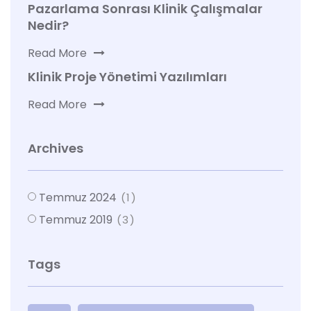
Pazarlama Sonrası Klinik Çalışmalar
Nedir?
Read More
Klinik Proje Yönetimi Yazılımları
Read More
Archives
Temmuz 2024
(1)
Temmuz 2019
(3)
Tags