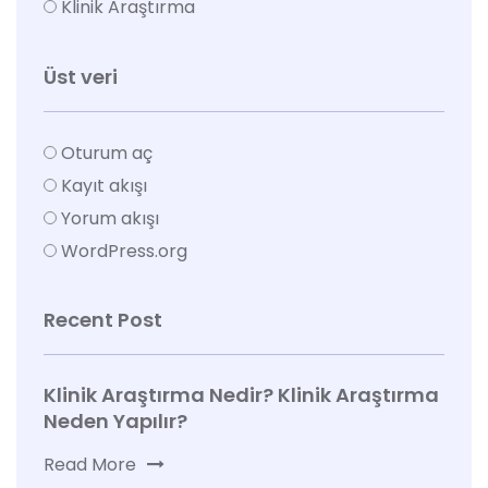
Klinik Araştırma
Üst veri
Oturum aç
Kayıt akışı
Yorum akışı
WordPress.org
Recent Post
Klinik Araştırma Nedir? Klinik Araştırma
Neden Yapılır?
Read More