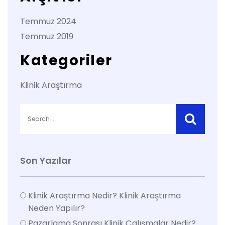
Temmuz 2024
Temmuz 2019
Kategoriler
Klinik Araştırma
Son Yazılar
Klinik Araştırma Nedir? Klinik Araştırma
Neden Yapılır?
Pazarlama Sonrası Klinik Çalışmalar Nedir?