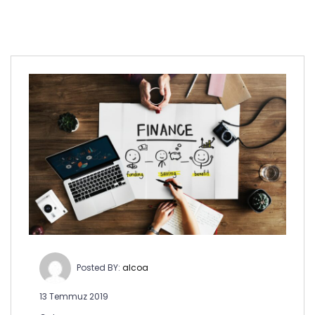
Posted BY:
alcoa
13 Temmuz 2019