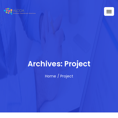
Archives: Project
Home
Project