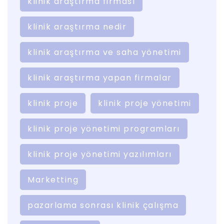
klinik araştırma firması
klinik araştırma nedir
klinik araştırma ve saha yönetimi
klinik araştırma yapan firmalar
klinik proje
klinik proje yönetimi
klinik proje yönetimi programları
klinik proje yönetimi yazılımları
Marketting
pazarlama sonrası klinik çalışma