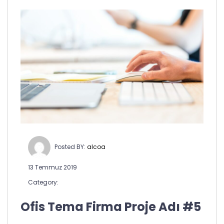
Posted BY:
alcoa
13 Temmuz 2019
Category:
Ofis Tema Firma Proje Adı #5