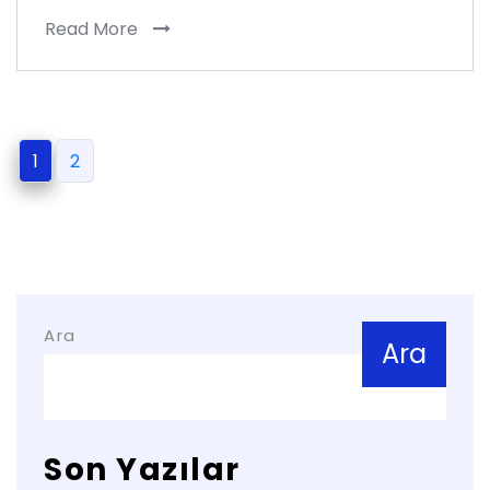
Read More
1
2
Ara
Ara
Son Yazılar