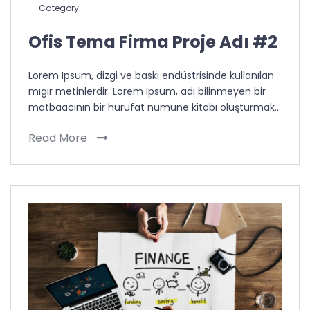
Category:
Ofis Tema Firma Proje Adı #2
Lorem Ipsum, dizgi ve baskı endüstrisinde kullanılan
mıgır metinlerdir. Lorem Ipsum, adı bilinmeyen bir
matbaacının bir hurufat numune kitabı oluşturmak…
Read More