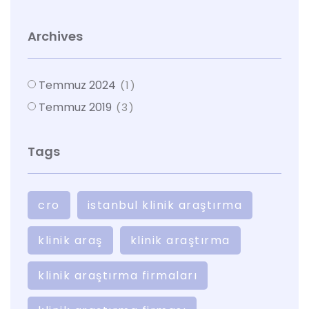
Archives
Temmuz 2024
(1)
Temmuz 2019
(3)
Tags
cro
istanbul klinik araştırma
klinik araş
klinik araştırma
klinik araştırma firmaları