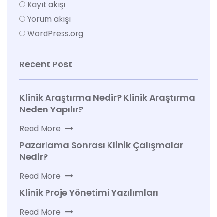
Kayıt akışı
Yorum akışı
WordPress.org
Recent Post
Klinik Araştırma Nedir? Klinik Araştırma
Neden Yapılır?
Read More
Pazarlama Sonrası Klinik Çalışmalar
Nedir?
Read More
Klinik Proje Yönetimi Yazılımları
Read More