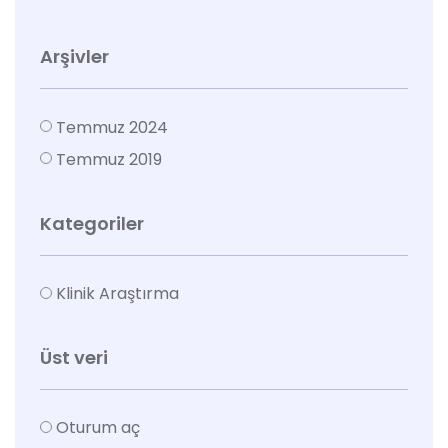
Arşivler
Temmuz 2024
Temmuz 2019
Kategoriler
Klinik Araştırma
Üst veri
Oturum aç