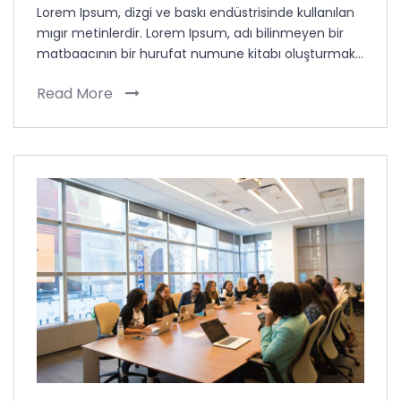
Lorem Ipsum, dizgi ve baskı endüstrisinde kullanılan
mıgır metinlerdir. Lorem Ipsum, adı bilinmeyen bir
matbaacının bir hurufat numune kitabı oluşturmak…
Read More