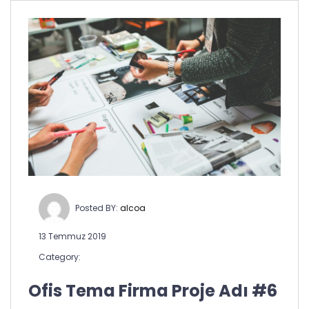
Posted BY:
alcoa
13 Temmuz 2019
Category:
Ofis Tema Firma Proje Adı #6