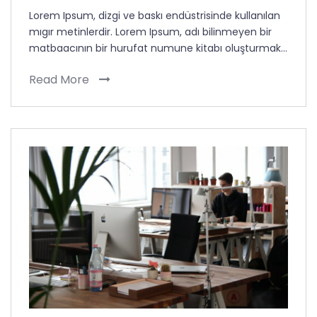
Lorem Ipsum, dizgi ve baskı endüstrisinde kullanılan
mıgır metinlerdir. Lorem Ipsum, adı bilinmeyen bir
matbaacının bir hurufat numune kitabı oluşturmak…
Read More