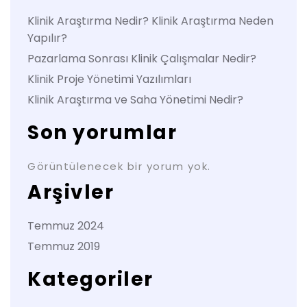
Klinik Araştırma Nedir? Klinik Araştırma Neden
Yapılır?
Pazarlama Sonrası Klinik Çalışmalar Nedir?
Klinik Proje Yönetimi Yazılımları
Klinik Araştırma ve Saha Yönetimi Nedir?
Son yorumlar
Görüntülenecek bir yorum yok.
Arşivler
Temmuz 2024
Temmuz 2019
Kategoriler