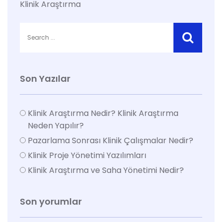
Klinik Araştırma
Son Yazılar
Klinik Araştırma Nedir? Klinik Araştırma
Neden Yapılır?
Pazarlama Sonrası Klinik Çalışmalar Nedir?
Klinik Proje Yönetimi Yazılımları
Klinik Araştırma ve Saha Yönetimi Nedir?
Son yorumlar