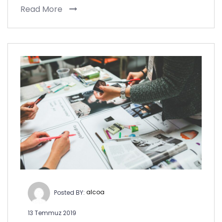
Read More
Posted BY:
alcoa
13 Temmuz 2019